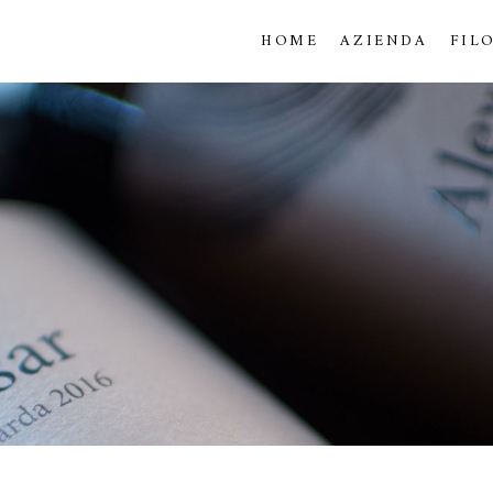
HOME
AZIENDA
FIL