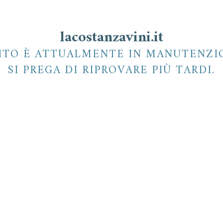
lacostanzavini.it
SITO È ATTUALMENTE IN MANUTENZI
SI PREGA DI RIPROVARE PIÙ TARDI.