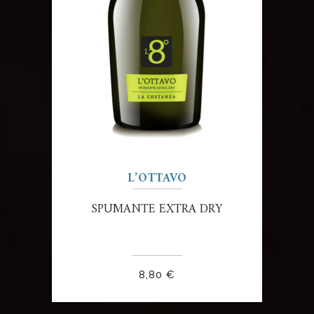
L’OTTAVO
SPUMANTE EXTRA DRY
8,80
€