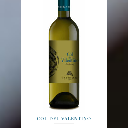
COL DEL VALENTINO