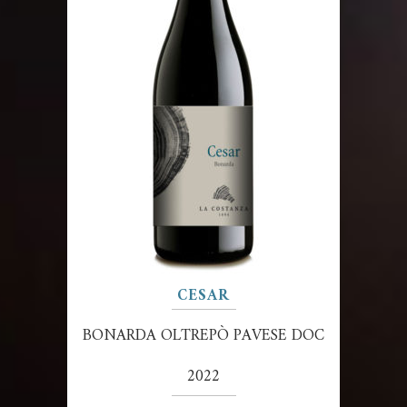
CESAR
BONARDA OLTREPÒ PAVESE DOC
2022