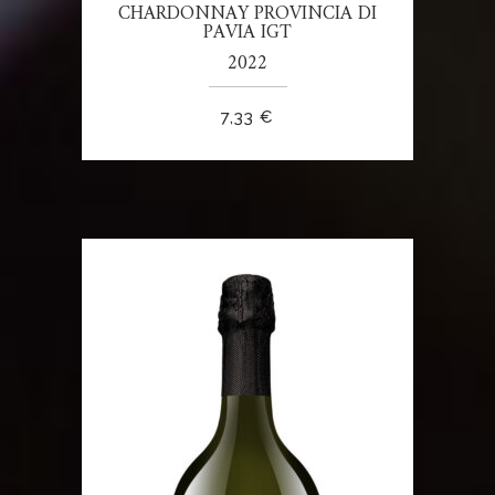
CHARDONNAY PROVINCIA DI
PAVIA IGT
2022
7,33
€