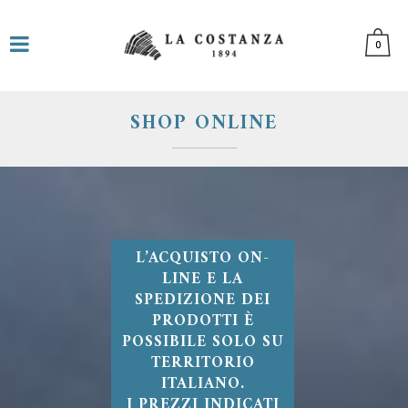
0
SHOP ONLINE
L’ACQUISTO ON-
LINE E LA
SPEDIZIONE DEI
PRODOTTI È
POSSIBILE SOLO SU
TERRITORIO
ITALIANO.
I PREZZI INDICATI