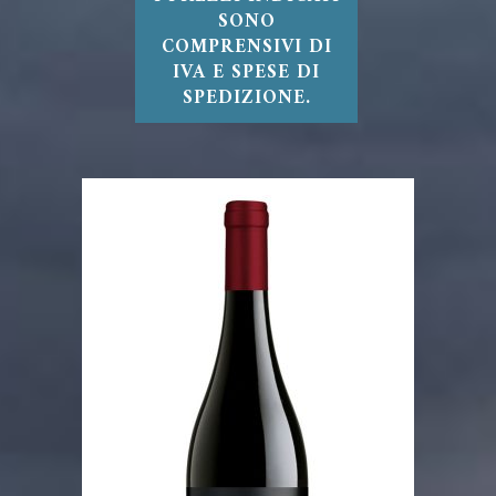
SONO
COMPRENSIVI DI
IVA E SPESE DI
SPEDIZIONE.