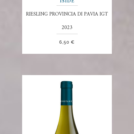
ISIDE
RIESLING PROVINCIA DI PAVIA IGT
2023
6,50
€